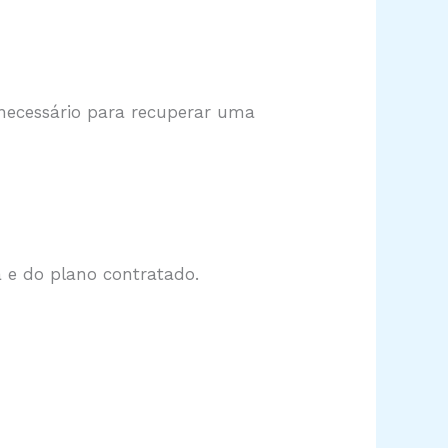
necessário para recuperar uma
a e do plano contratado.