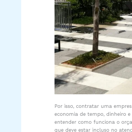
Por isso, contratar uma empres
economia de tempo, dinheiro e 
entender como funciona o orça
que deve estar incluso no aten