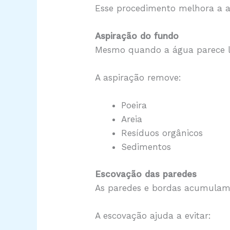
Esse procedimento melhora a a
Aspiração do fundo
Mesmo quando a água parece li
A aspiração remove:
Poeira
Areia
Resíduos orgânicos
Sedimentos
Escovação das paredes
As paredes e bordas acumulam 
A escovação ajuda a evitar: