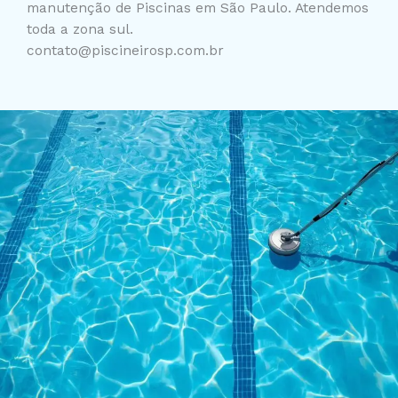
manutenção de Piscinas em São Paulo. Atendemos
toda a zona sul.
contato@piscineirosp.com.br