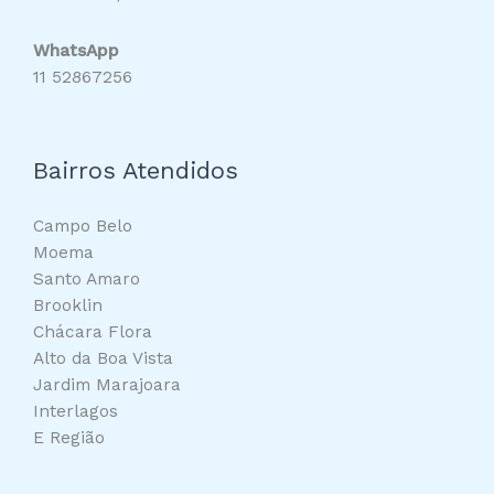
WhatsApp
11 52867256
Bairros Atendidos
Campo Belo
Moema
Santo Amaro
Brooklin
Chácara Flora
Alto da Boa Vista
Jardim Marajoara
Interlagos
E Região